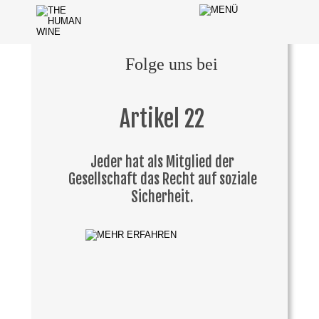
Folge uns bei
Artikel 22
Jeder hat als Mitglied der 
Gesellschaft das Recht auf soziale 
Sicherheit.