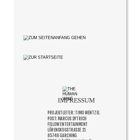
IMPRESSUM
PROJEKTLEITER: TIMO WENTZEL
POST: MARCUS DYTRICH
FELLOW ENTERTAINMENT  
LÖRENSKOGSTRASSE 21 
85748 GARCHING