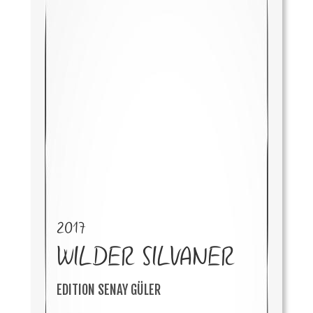
2017
WILDER SILVANER
EDITION SENAY GÜLER