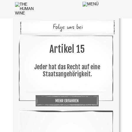
Folge uns bei
Artikel 15
Jeder hat das Recht auf eine 
Staatsangehörigkeit.